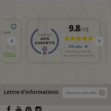
Lettre d'informations