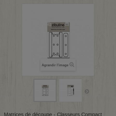
Agrandir l'image
Matrices de découpe - Classeurs Compact