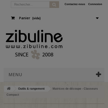
Contactez-nous
Connexion
Panier
(vide)
MENU
Outils & rangement
Matrices de découpe - Classeurs
Compact