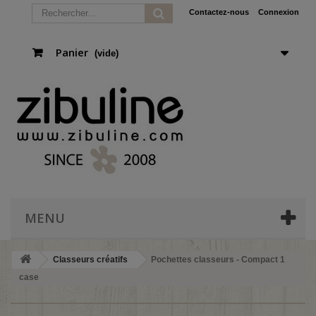
Contactez-nous
Connexion
Panier
(vide)
MENU
Classeurs créatifs
Pochettes classeurs - Compact 1
case