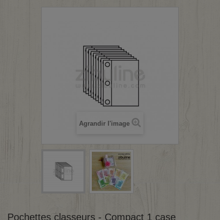
Agrandir l'image
Pochettes classeurs - Compact 1 case