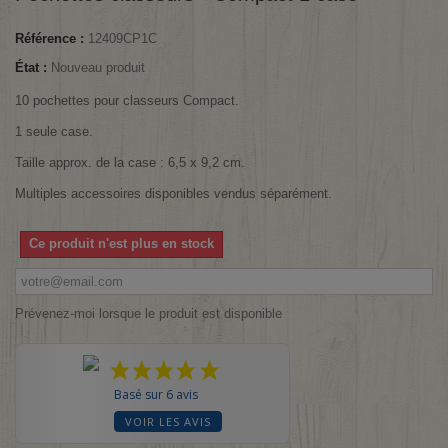
Référence :
12409CP1C
État :
Nouveau produit
10 pochettes pour classeurs Compact.
1 seule case.
Taille approx. de la case : 6,5 x 9,2 cm.
Multiples accessoires disponibles vendus séparément.
Ce produit n'est plus en stock
Prévenez-moi lorsque le produit est disponible
Basé sur 6 avis
VOIR LES AVIS