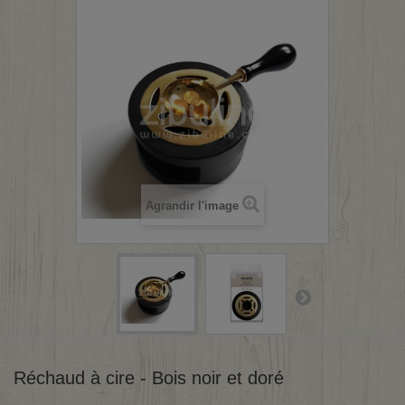
Agrandir l'image
Réchaud à cire - Bois noir et doré