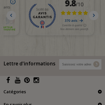
Lettre d'informations
Catégories
En savoir plus