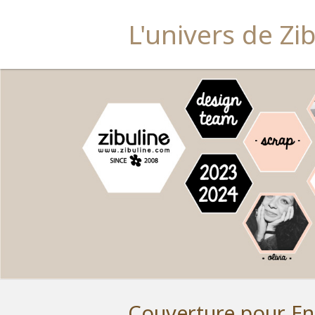
L'univers de Zi
Couverture pour En