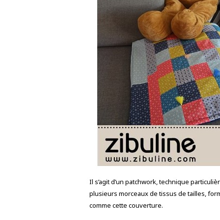
Il s’agit d’un patchwork, technique particul
plusieurs morceaux de tissus de tailles, for
comme cette couverture.