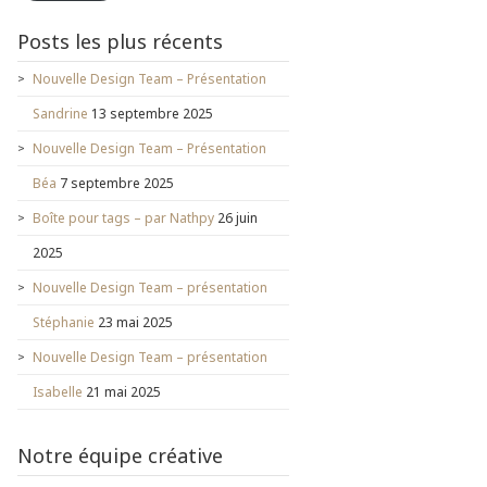
Posts les plus récents
Nouvelle Design Team – Présentation
Sandrine
13 septembre 2025
Nouvelle Design Team – Présentation
Béa
7 septembre 2025
Boîte pour tags – par Nathpy
26 juin
2025
Nouvelle Design Team – présentation
Stéphanie
23 mai 2025
Nouvelle Design Team – présentation
Isabelle
21 mai 2025
Notre équipe créative