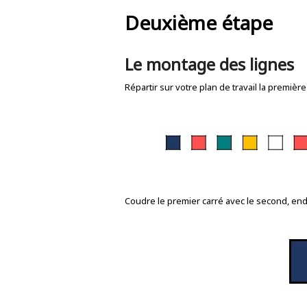
Deuxième étape
Le montage des lignes
Répartir sur votre plan de travail la première
Coudre le premier carré avec le second, end