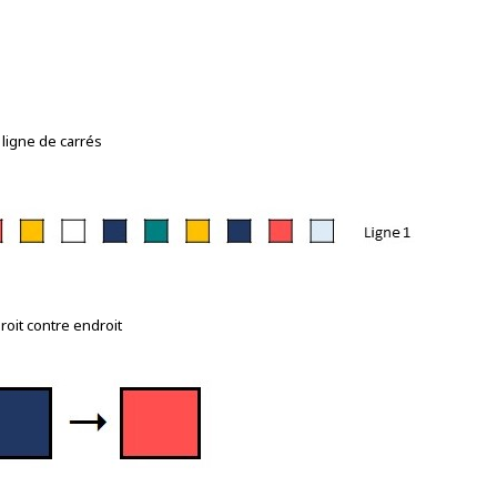
 ligne de carrés
roit contre endroit