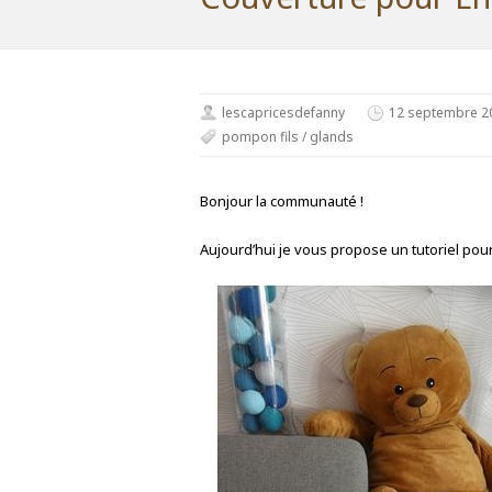
lescapricesdefanny
12 septembre 2
pompon fils / glands
Bonjour la communauté !
Aujourd’hui je vous propose un tutoriel pour