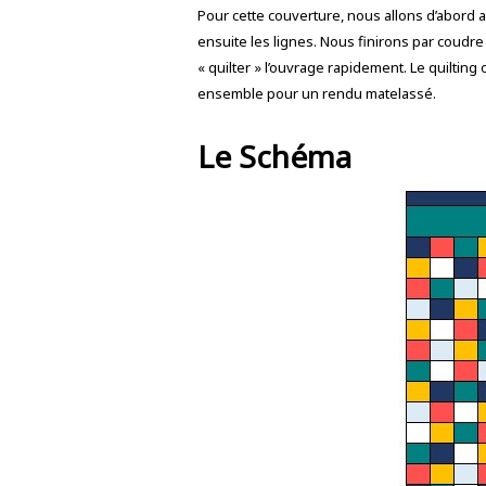
Pour cette couverture, nous allons d’abord
ensuite les lignes. Nous finirons par coudre
« quilter » l’ouvrage rapidement. Le quilti
ensemble pour un rendu matelassé.
Le Schéma