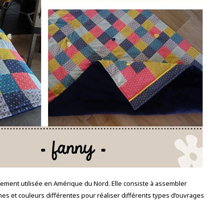
ièrement utilisée en Amérique du Nord. Elle consiste à assembler
mes et couleurs différentes pour réaliser différents types d’ouvrages