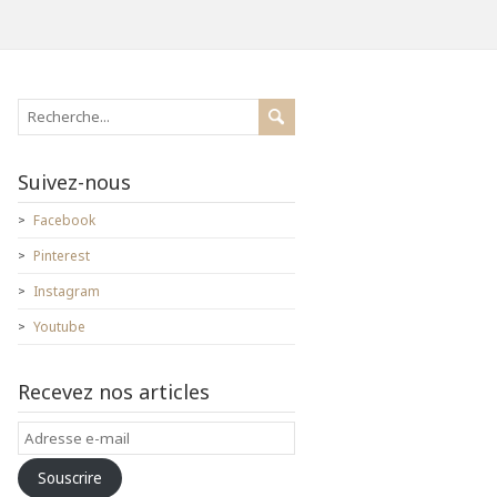
Suivez-nous
Facebook
Pinterest
Instagram
Youtube
Recevez nos articles
Adresse
e-
Souscrire
mail