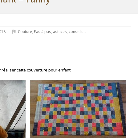
018
Couture
,
Pas à pas, astuces, conseils...
 réaliser cette couverture pour enfant.