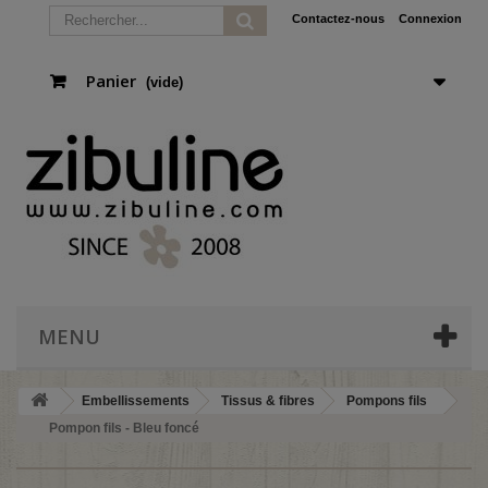
Contactez-nous
Connexion
Panier
(vide)
MENU
Embellissements
Tissus & fibres
Pompons fils
Pompon fils - Bleu foncé