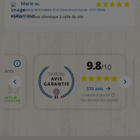
Marie w.
Publié le 25/11/2024 à 17:31
(Date de commande : 07/11/2024)
Parfait.... couleur identique à celle du site