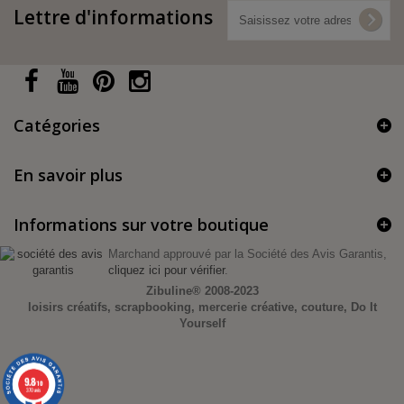
Lettre d'informations
Catégories
En savoir plus
Informations sur votre boutique
Marchand approuvé par la Société des Avis Garantis,
cliquez ici pour vérifier
.
Zibuline®
2008-2023
loisirs créatifs, scrapbooking, mercerie créative, couture, Do It
Yourself
9.8
/10
370 avis