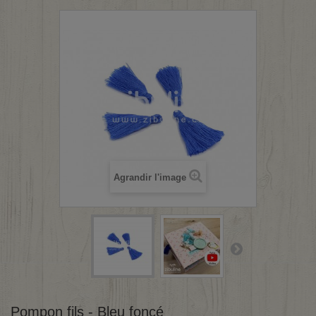
Agrandir l'image
Pompon fils - Bleu foncé