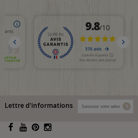
Lettre d'informations