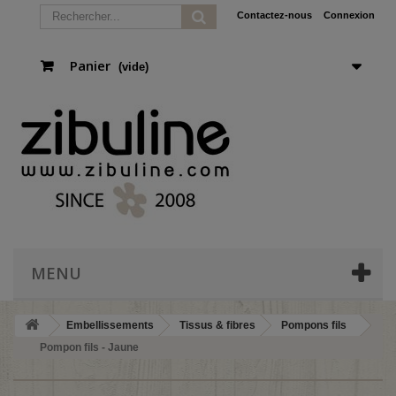
Contactez-nous
Connexion
Panier
(vide)
MENU
Embellissements
Tissus & fibres
Pompons fils
Pompon fils - Jaune