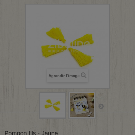
Agrandir l'image
Pompon fils - Jaune