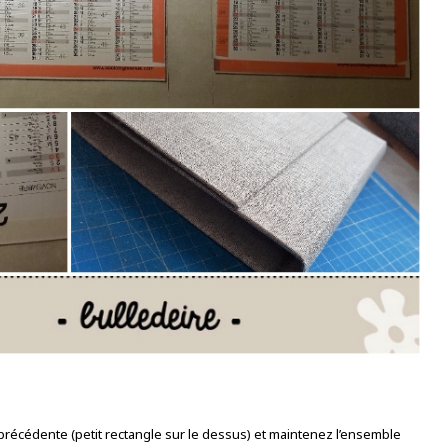
récédente (petit rectangle sur le dessus) et maintenez l’ensemble