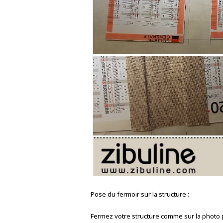
Pose du fermoir sur la structure :
Fermez votre structure comme sur la photo p