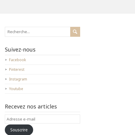
Suivez-nous
Facebook
Pinterest
Instagram
Youtube
Recevez nos articles
Adresse
e-
Souscrire
mail