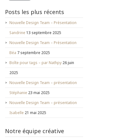
Posts les plus récents
Nouvelle Design Team – Présentation
Sandrine
13 septembre 2025
Nouvelle Design Team – Présentation
Béa
7 septembre 2025
Boîte pour tags – par Nathpy
26 juin
2025
Nouvelle Design Team – présentation
Stéphanie
23 mai 2025
Nouvelle Design Team – présentation
Isabelle
21 mai 2025
Notre équipe créative