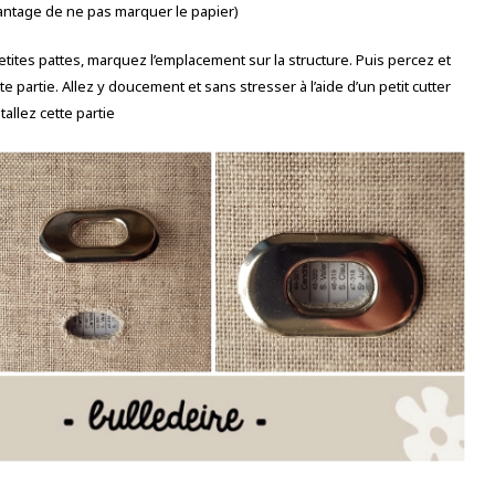
avantage de ne pas marquer le papier)
petites pattes, marquez l’emplacement sur la structure. Puis percez et
e partie. Allez y doucement et sans stresser à l’aide d’un petit cutter
stallez cette partie