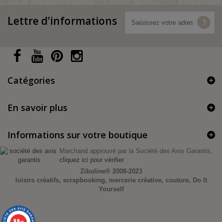
Lettre d'informations
Catégories
En savoir plus
Informations sur votre boutique
Marchand approuvé par la Société des Avis Garantis,
cliquez ici pour vérifier
.
Zibuline®
2008-2023
loisirs créatifs, scrapbooking, mercerie créative, couture, Do It
Yourself
9.8
/10