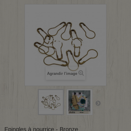
Agrandir l'image
Epingles à nourrice - Bronze