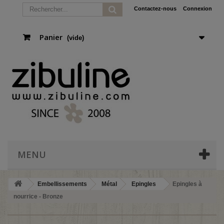
Contactez-nous
Connexion
Panier
(vide)
MENU
Embellissements
Métal
Epingles
Epingles à
nourrice - Bronze