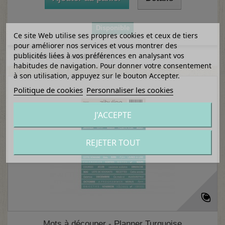
Disponible
Ce site Web utilise ses propres cookies et ceux de tiers
pour améliorer nos services et vous montrer des
publicités liées à vos préférences en analysant vos
Ajouter à ma liste d'envies
habitudes de navigation. Pour donner votre consentement
à son utilisation, appuyez sur le bouton Accepter.
Politique de cookies
Personnaliser les cookies
J'ACCEPTE
REJETER TOUT
Mots à découper - Planner Turquoise