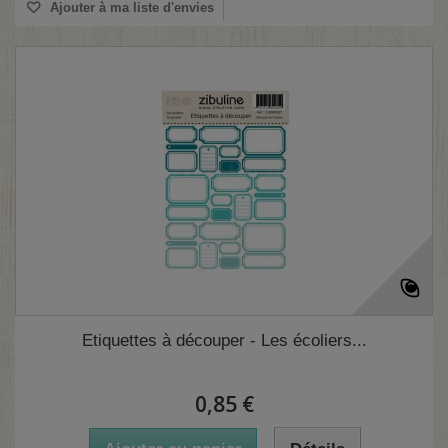
Ajouter à ma liste d'envies
Etiquettes à découper - Les écoliers...
0,85 €