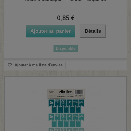
0,85 €
Ajouter au panier
Détails
Disponible
(1 avis)
Ajouter à ma liste d'envies