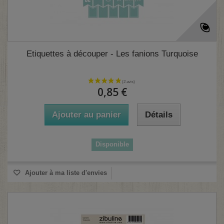
Etiquettes à découper - Les fanions Turquoise
0,85 €
Ajouter au panier
Détails
Disponible
Ajouter à ma liste d'envies