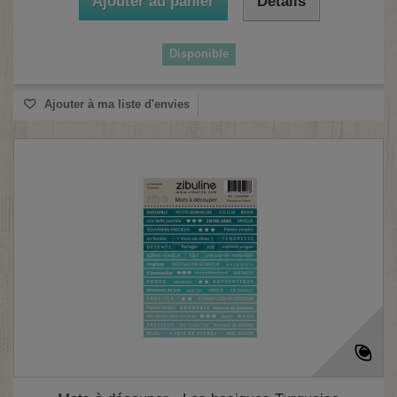
Ajouter au panier
Détails
Disponible
Ajouter à ma liste d'envies