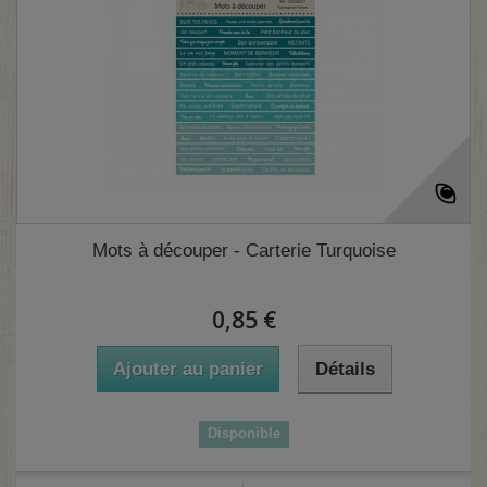
Mots à découper - Carterie Turquoise
0,85 €
Ajouter au panier
Détails
Disponible