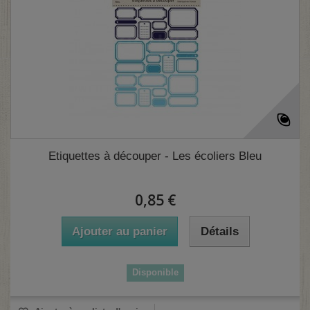
Etiquettes à découper - Les écoliers Bleu
0,85 €
Ajouter au panier
Détails
Disponible