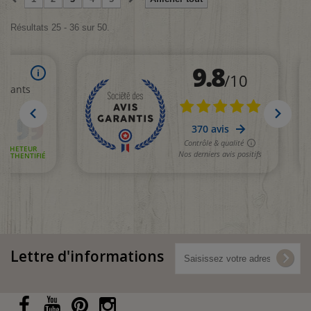
Résultats 25 - 36 sur 50.
Lettre d'informations