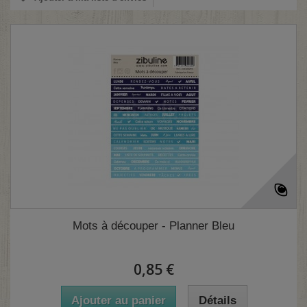
Mots à découper - Planner Bleu
0,85 €
Ajouter au panier
Détails