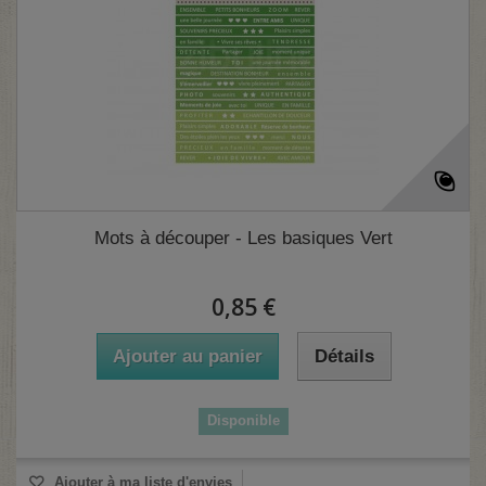
Mots à découper - Les basiques Vert
0,85 €
Ajouter au panier
Détails
Disponible
Ajouter à ma liste d'envies