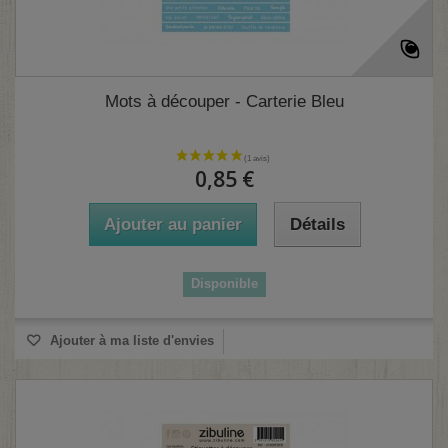
Mots à découper - Carterie Bleu
0,85 €
Ajouter au panier
Détails
Disponible
Ajouter à ma liste d'envies