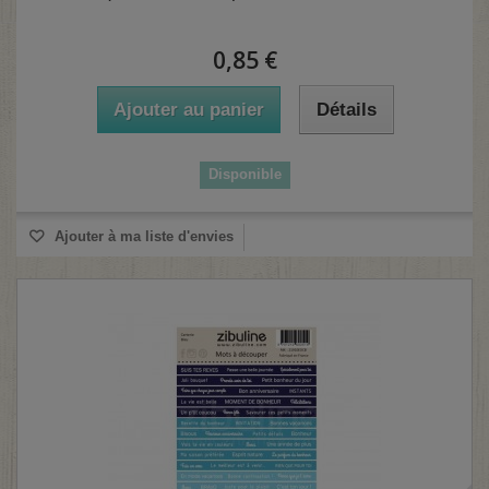
0,85 €
Ajouter au panier
Détails
Disponible
Ajouter à ma liste d'envies