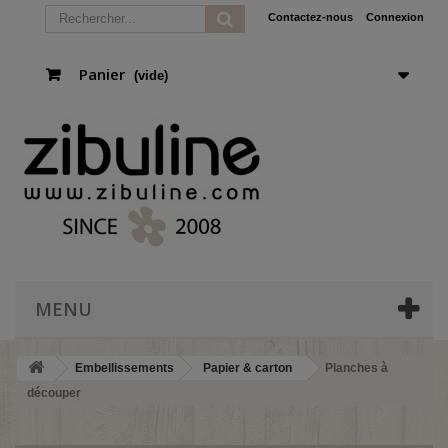
Contactez-nous
Connexion
Panier
(vide)
MENU
Embellissements
Papier & carton
Planches à
découper