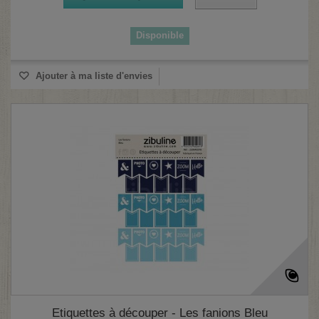
Disponible
Ajouter à ma liste d'envies
Etiquettes à découper - Les fanions Bleu