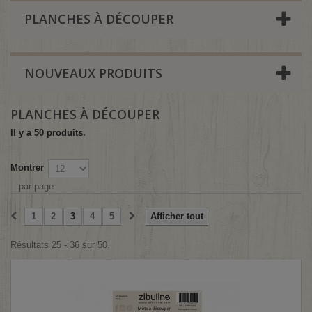
PLANCHES À DÉCOUPER
NOUVEAUX PRODUITS
PLANCHES À DÉCOUPER
Il y a 50 produits.
Montrer
par page
1
2
3
4
5
Afficher tout
Résultats 25 - 36 sur 50.