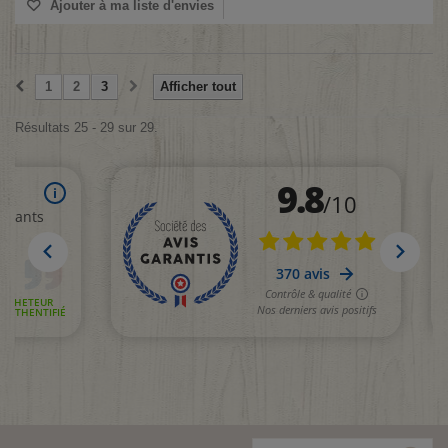
Ajouter à ma liste d'envies
1
2
3
Afficher tout
Résultats 25 - 29 sur 29.
(1 avis)