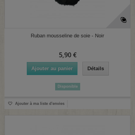
Ruban mousseline de soie - Noir
(1 avis)
5,90 €
Ajouter au panier
Détails
Disponible
Ajouter à ma liste d'envies