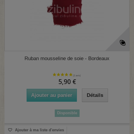
Ruban mousseline de soie - Bordeaux
5,90 €
Ajouter au panier
Détails
Disponible
Ajouter à ma liste d'envies