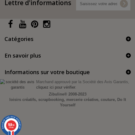
Lettre d'informations
Catégories
En savoir plus
Informations sur votre boutique
Marchand approuvé par la Société des Avis Garantis,
cliquez ici pour vérifier
.
Zibuline®
2008-2023
loisirs créatifs, scrapbooking, mercerie créative, couture, Do It
Yourself
9.8
/10
370 avis