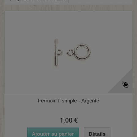
Fermoir T simple - Argenté
1,00 €
Ajouter au panier
Détails