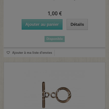
1,00 €
Ajouter au panier
Détails
Disponible
Ajouter à ma liste d'envies