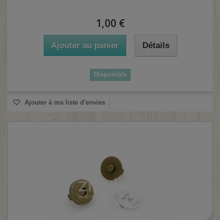
1,00 €
Ajouter au panier
Détails
Disponible
Ajouter à ma liste d'envies