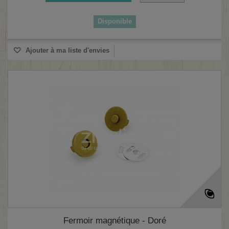
Disponible
Ajouter à ma liste d'envies
Fermoir magnétique - Doré