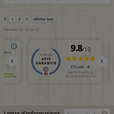
1
2
Afficher tout
Résultats 13 - 21 sur 21.
Lettre d'informations