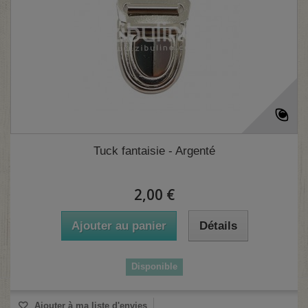
Tuck fantaisie - Argenté
2,00 €
Ajouter au panier
Détails
Disponible
Ajouter à ma liste d'envies