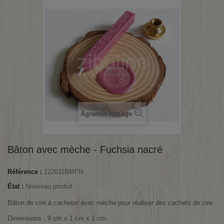
Agrandir l'image
Bâton avec mèche - Fuchsia nacré
Référence :
122011BMFN
État :
Nouveau produit
Bâton de cire à cacheter avec mèche pour réaliser des cachets de cire.
Dimensions : 9 cm x 1 cm x 1 cm.