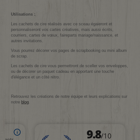
Utilisations :
Les cachets de cire réalisés avec ce sceau égaieront et
personnaliseront vos cartes créatives, mais aussi écrits,
courriers, cartes de vœux, faireparts mariage/naissance, et
autres invitations.
Vous pourrez décorer vos pages de scrapbooking ou mini album
de scrap.
Les cachets de cire vous permettront de sceller vos enveloppes,
ou de décorer un paquet cadeau en apportant une touche
d'élégance et un côté rétro.
Retrouvez les créations de notre équipe et leurs explications sur
notre
blog
.