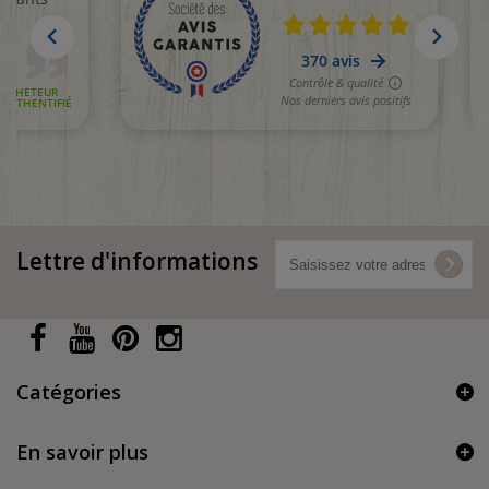
Lettre d'informations
Catégories
En savoir plus