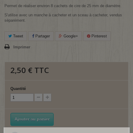
Permet de réaliser environ 8 cachets de cire de 25 mm de diamètre.
S'utilise avec un manche à cacheter et un sceau à cacheter, vendus
séparément.
Tweet
Partager
Google+
Pinterest
Imprimer
2,50 €
TTC
Quantité
Ajouter au panier