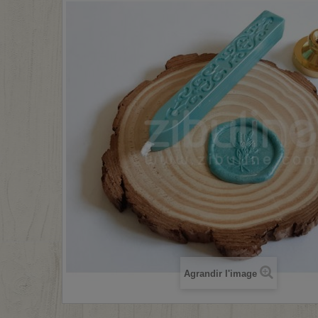
Agrandir l'image