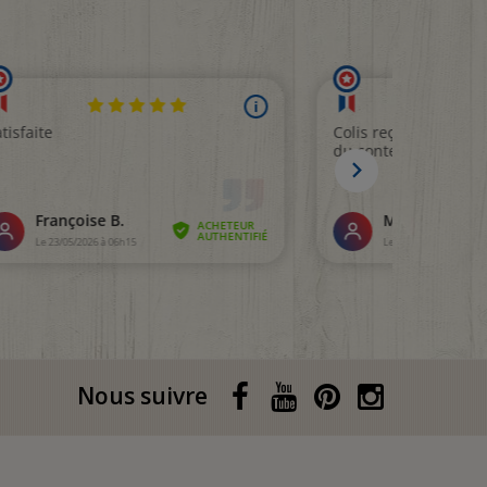
Nous suivre