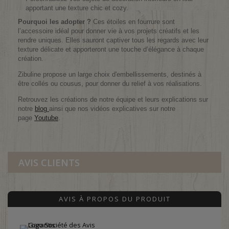
apportant une texture chic et cozy.
Pourquoi les adopter ?
Ces étoiles en fourrure sont
l’accessoire idéal pour donner vie à vos projets créatifs et les
rendre uniques. Elles sauront captiver tous les regards avec leur
texture délicate et apporteront une touche d’élégance à chaque
création.
Zibuline propose un large choix d'embellissements, destinés à
être collés ou cousus, pour donner du relief à vos réalisations.
Retrouvez les créations de notre équipe et leurs explications sur
notre
blog
ainsi que nos vidéos explicatives sur notre
page
Youtube
.
AVIS CLIENTS
AVIS À PROPOS DU PRODUIT