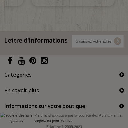
Lettre d'informations
Catégories
En savoir plus
Informations sur votre boutique
Marchand approuvé par la Société des Avis Garantis,
cliquez ici pour vérifier
.
Zibuline®
2008-2023