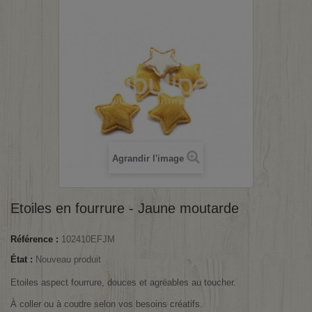
Agrandir l'image
Etoiles en fourrure - Jaune moutarde
Référence :
102410EFJM
État :
Nouveau produit
Etoiles aspect fourrure, douces et agréables au toucher.
À coller ou à coudre selon vos besoins créatifs.