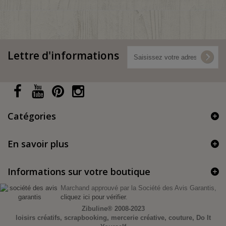
Lettre d'informations
Catégories
En savoir plus
Informations sur votre boutique
Marchand approuvé par la Société des Avis Garantis,
cliquez ici pour vérifier
.
Zibuline®
2008-2023
loisirs créatifs, scrapbooking, mercerie créative, couture, Do It