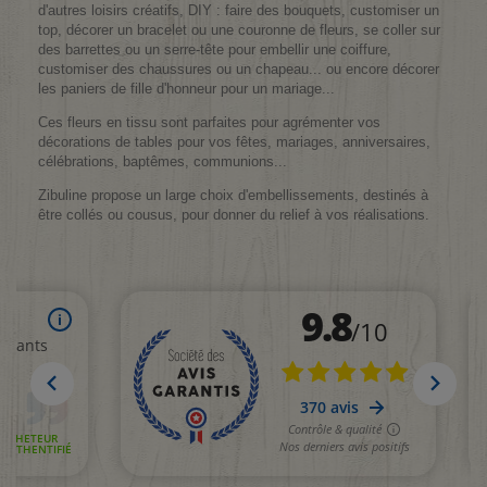
d'autres loisirs créatifs, DIY : faire des bouquets, customiser un
top, décorer un bracelet ou une couronne de fleurs, se coller sur
des barrettes ou un serre-tête pour embellir une coiffure,
customiser des chaussures ou un chapeau... ou encore décorer
les paniers de fille d'honneur pour un mariage...
Ces fleurs en tissu sont parfaites pour agrémenter vos
décorations de tables pour vos fêtes, mariages, anniversaires,
célébrations, baptêmes, communions...
Zibuline propose un large choix d'embellissements, destinés à
être collés ou cousus, pour donner du relief à vos réalisations.