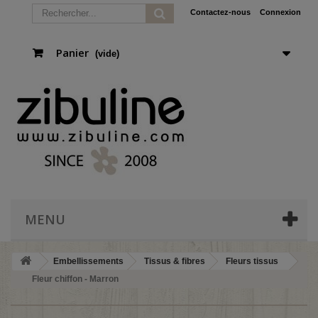
Contactez-nous
Connexion
Panier
(vide)
MENU
Embellissements
Tissus & fibres
Fleurs tissus
Fleur chiffon - Marron