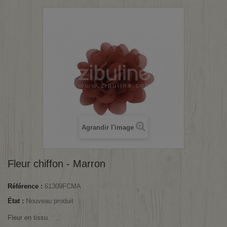
Agrandir l'image
Fleur chiffon - Marron
Référence :
61309FCMA
État :
Nouveau produit
Fleur en tissu.