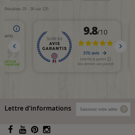
Résultats 25 - 36 sur 125.
Lettre d'informations