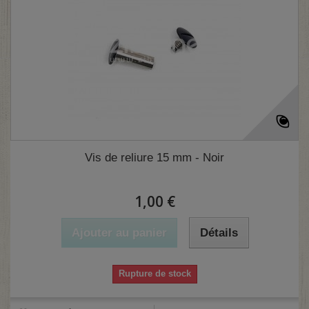
Vis de reliure 15 mm - Noir
1,00 €
Ajouter au panier
Détails
Rupture de stock