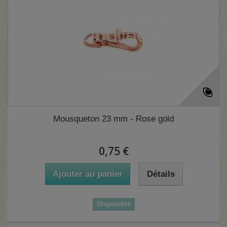
Mousqueton 23 mm - Rose gold
0,75 €
Ajouter au panier
Détails
Disponible