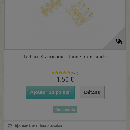
Reliure 4 anneaux - Jaune translucide
1,50 €
Ajouter au panier
Détails
Disponible
Ajouter à ma liste d'envies