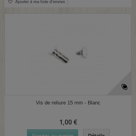
Ajouter à ma liste d'envies
(10 avis)
Vis de reliure 15 mm - Blanc
1,00 €
Ajouter au panier
Détails