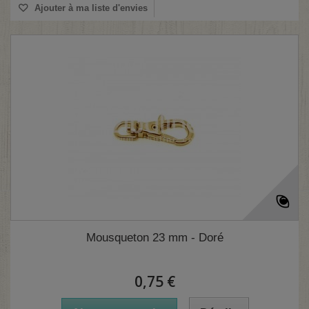
Ajouter à ma liste d'envies
Mousqueton 23 mm - Doré
0,75 €