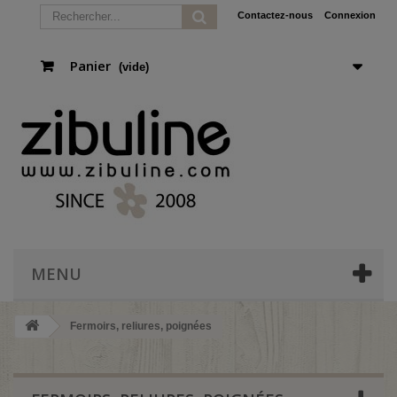
Contactez-nous
Connexion
Panier
(vide)
MENU
Fermoirs, reliures, poignées