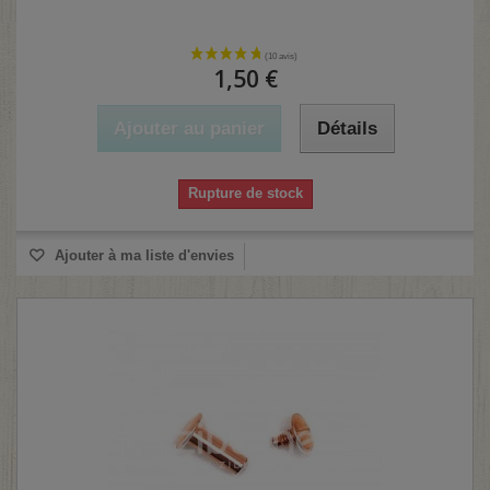
1,50 €
Ajouter au panier
Détails
Rupture de stock
Ajouter à ma liste d'envies