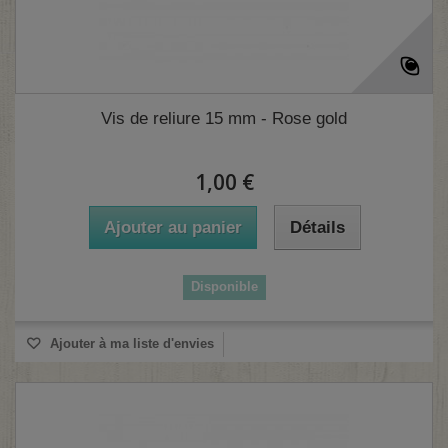
Vis de reliure 15 mm - Rose gold
(3 avis)
1,00 €
Ajouter au panier
Détails
Disponible
Ajouter à ma liste d'envies