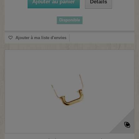
Ajouter au panier
Détails
Disponible
Ajouter à ma liste d'envies