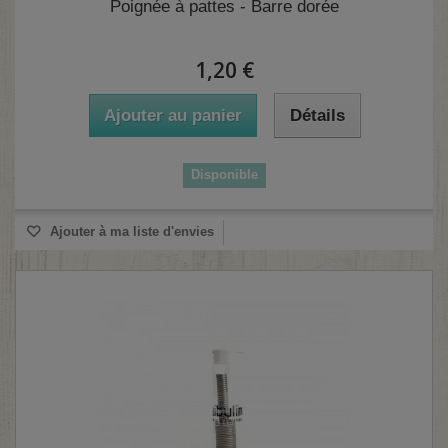
Poignée à pattes - Barre dorée
1,20 €
Ajouter au panier
Détails
Disponible
Ajouter à ma liste d'envies