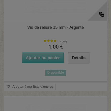
Vis de reliure 15 mm - Argenté
1,00 €
Ajouter au panier
Détails
Disponible
Ajouter à ma liste d'envies