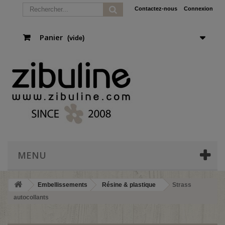
Contactez-nous
Connexion
Panier
(vide)
MENU
Embellissements
Résine & plastique
Strass
autocollants