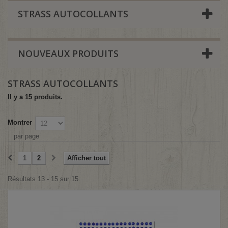
STRASS AUTOCOLLANTS
NOUVEAUX PRODUITS
STRASS AUTOCOLLANTS
Il y a 15 produits.
Montrer
par page
1
2
Afficher tout
Résultats 13 - 15 sur 15.