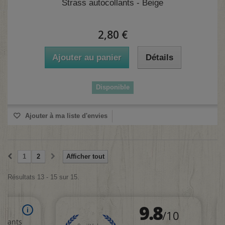
Strass autocollants - Beige
2,80 €
Ajouter au panier
Détails
Disponible
Ajouter à ma liste d'envies
1
2
Afficher tout
Résultats 13 - 15 sur 15.