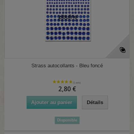
Strass autocollants - Bleu foncé
2,80 €
Ajouter au panier
Détails
Disponible