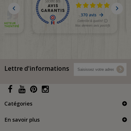
Lettre d'informations
Catégories
En savoir plus