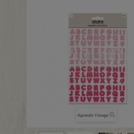
Agrandir l'image