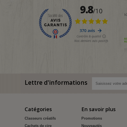
Lettre d'informations
Catégories
En savoir plus
Classeurs créatifs
Promotions
Cachets de cire
Nouveautés