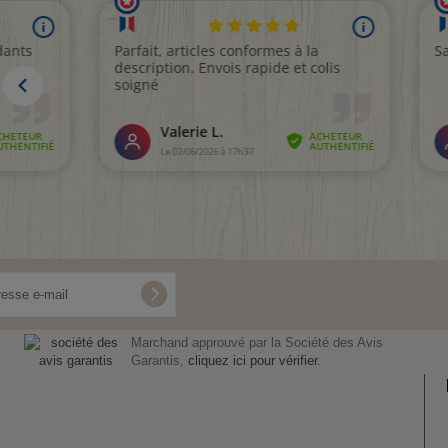
Marchand approuvé par la Société des Avis
Garantis,
cliquez ici pour vérifier
.