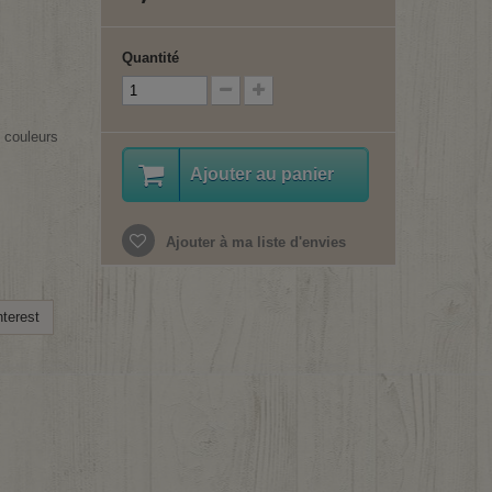
Quantité
 couleurs
Ajouter au panier
Ajouter à ma liste d'envies
terest