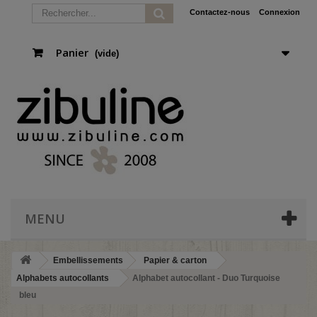
Contactez-nous
Connexion
Panier
(vide)
MENU
Embellissements
Papier & carton
Alphabets autocollants
Alphabet autocollant - Duo Turquoise
bleu