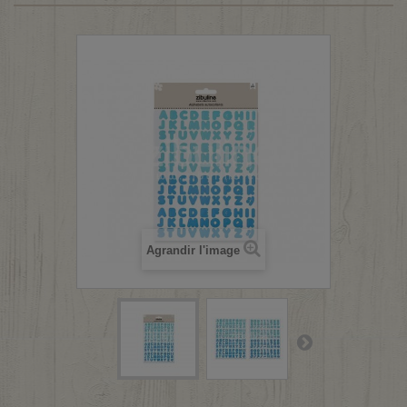
Agrandir l'image