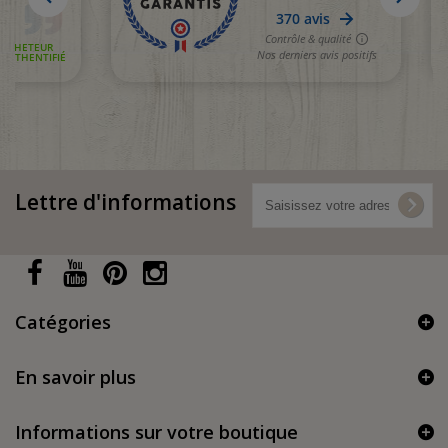
Lettre d'informations
Catégories
En savoir plus
Informations sur votre boutique