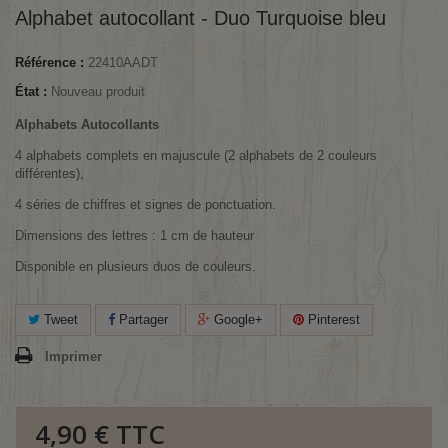
Alphabet autocollant - Duo Turquoise bleu
Référence :
22410AADT
État :
Nouveau produit
Alphabets Autocollants
4 alphabets complets en majuscule (2 alphabets de 2 couleurs
différentes),
4 séries de chiffres et signes de ponctuation.
Dimensions des lettres : 1 cm de hauteur
Disponible en plusieurs duos de couleurs.
Tweet
Partager
Google+
Pinterest
Imprimer
4,90 €
TTC