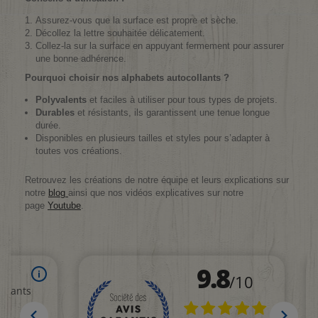
Assurez-vous que la surface est propre et sèche.
Décollez la lettre souhaitée délicatement.
Collez-la sur la surface en appuyant fermement pour assurer
une bonne adhérence.
Pourquoi choisir nos alphabets autocollants ?
Polyvalents
et faciles à utiliser pour tous types de projets.
Durables
et résistants, ils garantissent une tenue longue
durée.
Disponibles en plusieurs tailles et styles pour s’adapter à
toutes vos créations.
Retrouvez les créations de notre équipe et leurs explications sur
notre
blog
ainsi que nos vidéos explicatives sur notre
page
Youtube
.