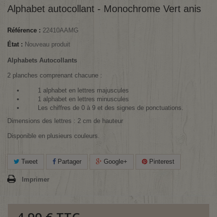
Alphabet autocollant - Monochrome Vert anis
Référence :
22410AAMG
État :
Nouveau produit
Alphabets Autocollants
2 planches comprenant chacune :
1 alphabet en lettres majuscules
1 alphabet en lettres minuscules
Les chiffres de 0 à 9 et des signes de ponctuations.
Dimensions des lettres : 2 cm de hauteur
Disponible en plusieurs couleurs.
Tweet
Partager
Google+
Pinterest
Imprimer