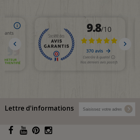
Lettre d'informations