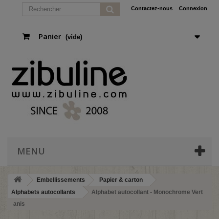
Contactez-nous
Connexion
Panier
(vide)
MENU
Embellissements
Papier & carton
Alphabets autocollants
Alphabet autocollant - Monochrome Vert
anis