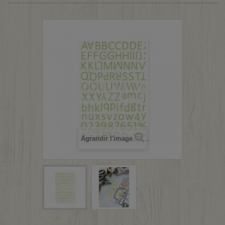
Agrandir l'image