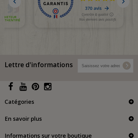
Lettre d'informations
Catégories
En savoir plus
Informations sur votre boutique