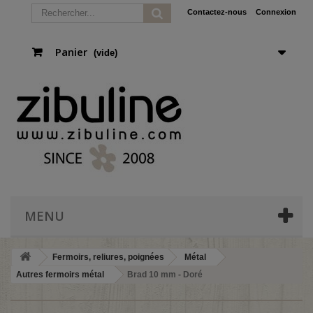
Contactez-nous
Connexion
Panier
(vide)
MENU
Fermoirs, reliures, poignées
Métal
Autres fermoirs métal
Brad 10 mm - Doré