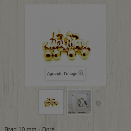
Agrandir l'image
Brad 10 mm - Doré