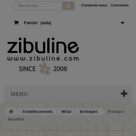
Contactez-nous
Connexion
Panier
(vide)
MENU
Embellissements
Métal
Breloques
Breloque -
Beautiful