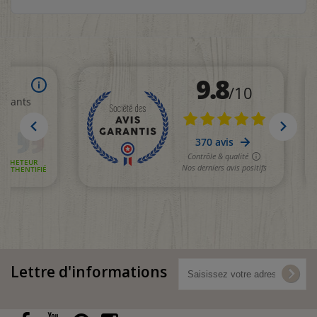
Lettre d'informations