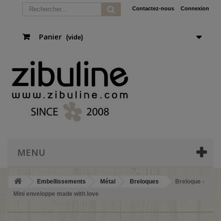
Contactez-nous
Connexion
Panier
(vide)
MENU
Embellissements
Métal
Breloques
Breloque -
Mini enveloppe made with love