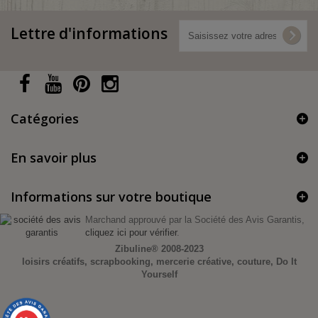
Lettre d'informations
Catégories
En savoir plus
Informations sur votre boutique
Marchand approuvé par la Société des Avis Garantis,
cliquez ici pour vérifier
.
Zibuline®
2008-2023
loisirs créatifs, scrapbooking, mercerie créative, couture, Do It
Yourself