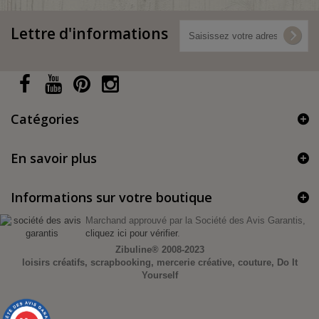
Lettre d'informations
Catégories
En savoir plus
Informations sur votre boutique
Marchand approuvé par la Société des Avis Garantis,
cliquez ici pour vérifier
.
Zibuline®
2008-2023
loisirs créatifs, scrapbooking, mercerie créative, couture, Do It
Yourself