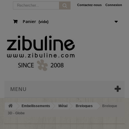
Contactez-nous
Connexion
Panier
(vide)
MENU
Embellissements
Métal
Breloques
Breloque
3D - Globe