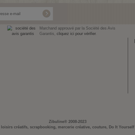
Marchand approuvé par la Société des Avis
Garantis,
cliquez ici pour vérifier
.
Zibuline®
2008-2023
loisirs créatifs, scrapbooking, mercerie créative, couture, Do It Yourself