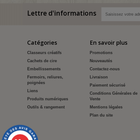
Lettre d'informations
Catégories
En savoir plus
Classeurs créatifs
Promotions
Cachets de cire
Nouveautés
Embellissements
Contactez-nous
Fermoirs, reliures,
Livraison
poignées
Paiement sécurisé
Liens
Conditions Générales de
Produits numériques
Vente
Outils & rangement
Mentions légales
Plan du site