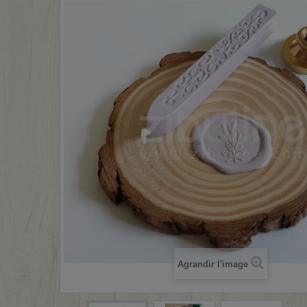
Agrandir l'image