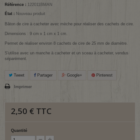
Référence :
122011BMAN
État :
Nouveau produit
Bâton de cire à cacheter avec mèche pour réaliser des cachets de cire.
Dimensions : 9 cm x 1 cm x 1 cm.
Permet de réaliser environ 8 cachets de cire de 25 mm de diamètre.
S'utilise avec un manche à cacheter et un sceau à cacheter, vendus
séparément.
Tweet
Partager
Google+
Pinterest
Imprimer
2,50 €
TTC
Quantité