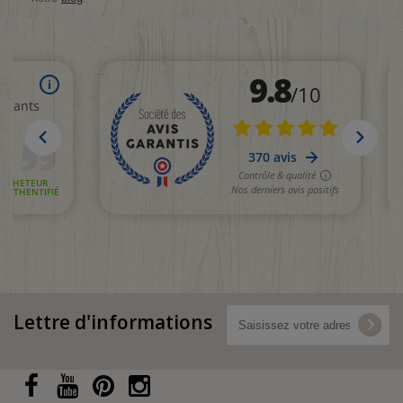
Lettre d'informations