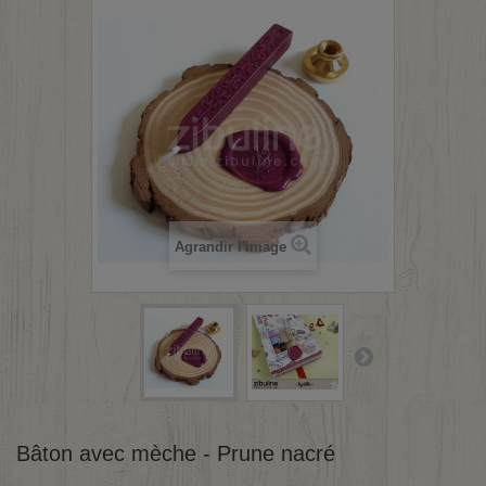
Agrandir l'image
Bâton avec mèche - Prune nacré