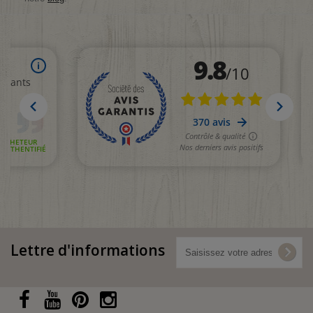
Lettre d'informations