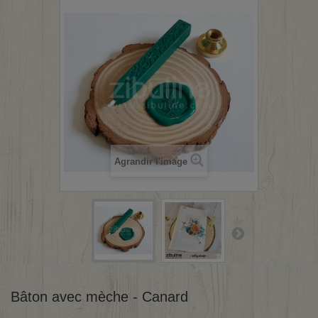
Agrandir l'image
Bâton avec mèche - Canard