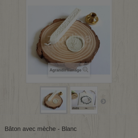
Agrandir l'image
Bâton avec mèche - Blanc