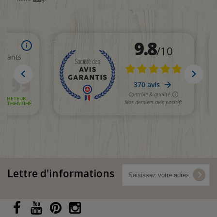
Lettre d'informations