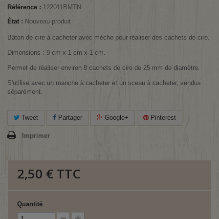
Référence :
122011BMTN
État :
Nouveau produit
Bâton de cire à cacheter avec mèche pour réaliser des cachets de cire.
Dimensions : 9 cm x 1 cm x 1 cm.
Permet de réaliser environ 8 cachets de cire de 25 mm de diamètre.
S'utilise avec un manche à cacheter et un sceau à cacheter, vendus
séparément.
Tweet
Partager
Google+
Pinterest
Imprimer
2,50 €
TTC
Quantité