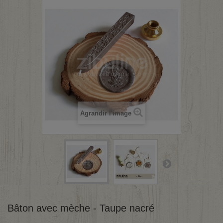
Agrandir l'image
Bâton avec mèche - Taupe nacré