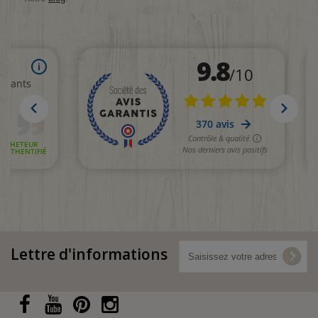
Lettre d'informations