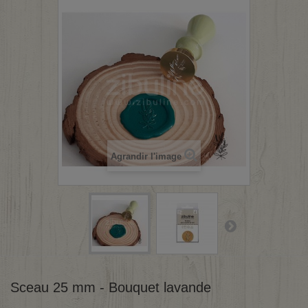
Agrandir l'image
Sceau 25 mm - Bouquet lavande