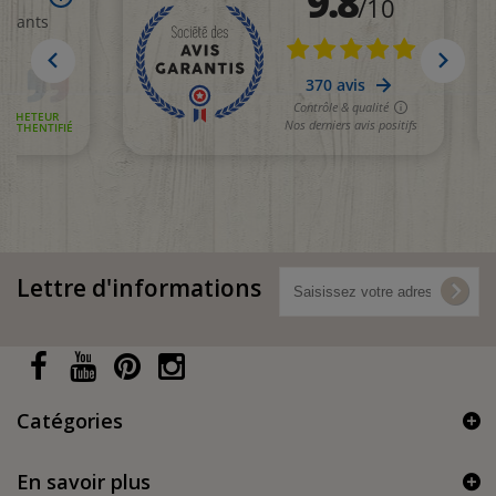
Lettre d'informations
Catégories
En savoir plus