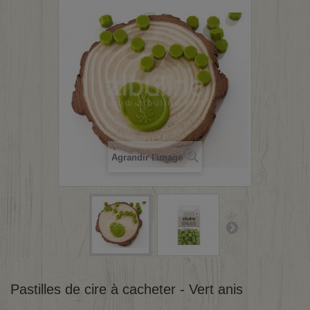
Agrandir l'image
Pastilles de cire à cacheter - Vert anis