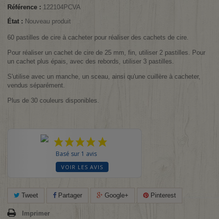
Référence :
122104PCVA
État :
Nouveau produit
60 pastilles de cire à cacheter pour réaliser des cachets de cire.
Pour réaliser un cachet de cire de 25 mm, fin, utiliser 2 pastilles. Pour
un cachet plus épais, avec des rebords, utiliser 3 pastilles.
S'utilise avec un manche, un sceau, ainsi qu'une cuillère à cacheter,
vendus séparément.
Plus de 30 couleurs disponibles.
Basé sur 1 avis
VOIR LES AVIS
Tweet
Partager
Google+
Pinterest
Imprimer