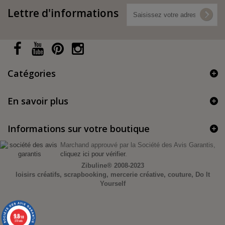
Lettre d'informations
Catégories
En savoir plus
Informations sur votre boutique
Marchand approuvé par la Société des Avis Garantis,
cliquez ici pour vérifier
.
Zibuline®
2008-2023
loisirs créatifs, scrapbooking, mercerie créative, couture, Do It
Yourself
9.8
/10
370 avis