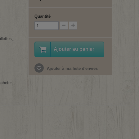
Quantité
llettes,
Ajouter au panier
Ajouter à ma liste d'envies
acheter,