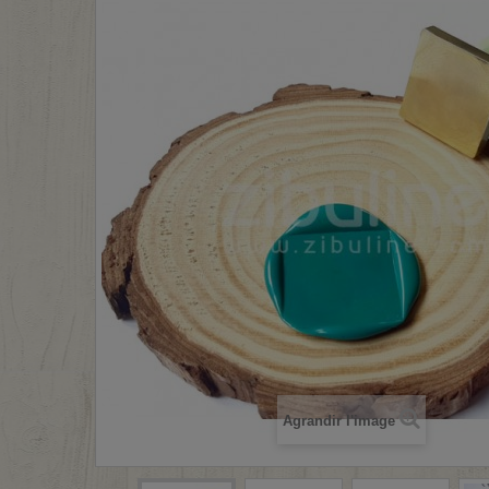
Agrandir l'image