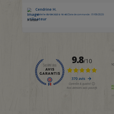
Cendrine H.
Publié le 05/09/2023 à 18:40
(Date de commande : 01/08/2023)
A tester