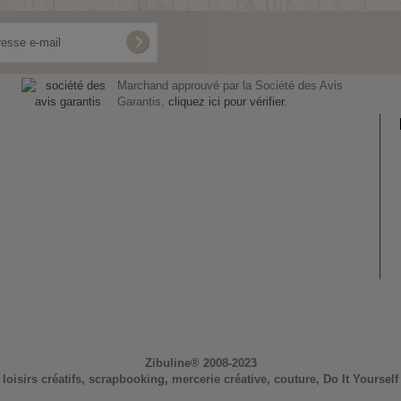
Marchand approuvé par la Société des Avis
Garantis,
cliquez ici pour vérifier
.
Zibuline®
2008-2023
loisirs créatifs, scrapbooking, mercerie créative, couture, Do It Yourself