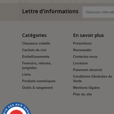
Lettre d'informations
Catégories
En savoir plus
Classeurs créatifs
Promotions
Cachets de cire
Nouveautés
Embellissements
Contactez-nous
Fermoirs, reliures,
Livraison
poignées
Paiement sécurisé
Liens
Conditions Générales de
Produits numériques
Vente
Outils & rangement
Mentions légales
Plan du site