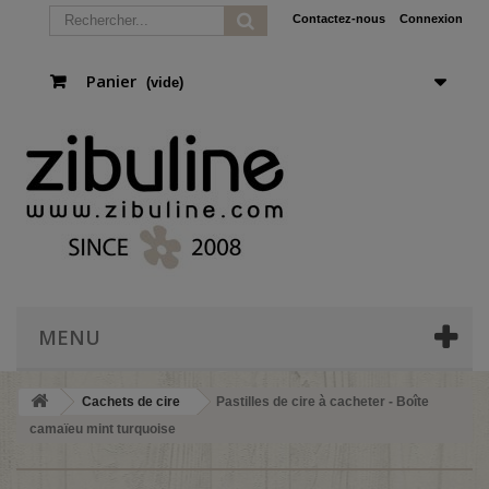
Contactez-nous
Connexion
Panier
(vide)
MENU
Cachets de cire
Pastilles de cire à cacheter - Boîte
camaïeu mint turquoise