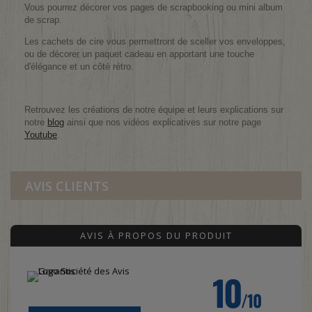
Vous pourrez décorer vos pages de scrapbooking ou mini album
de scrap.
Les cachets de cire vous permettront de sceller vos enveloppes,
ou de décorer un paquet cadeau en apportant une touche
d'élégance et un côté rétro.
Retrouvez les créations de notre équipe et leurs explications sur
notre
blog
ainsi que nos vidéos explicatives sur notre page
Youtube
.
AVIS CLIENTS
AVIS À PROPOS DU PRODUIT
10
/10