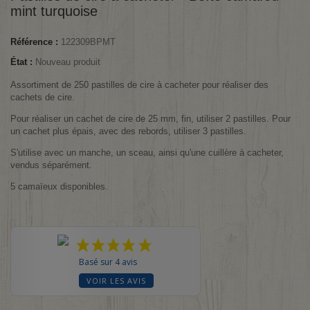
mint turquoise
Référence :
122309BPMT
État :
Nouveau produit
Assortiment de 250 pastilles de cire à cacheter pour réaliser des
cachets de cire.
Pour réaliser un cachet de cire de 25 mm, fin, utiliser 2 pastilles. Pour
un cachet plus épais, avec des rebords, utiliser 3 pastilles.
S'utilise avec un manche, un sceau, ainsi qu'une cuillère à cacheter,
vendus séparément.
5 camaïeux disponibles.
Basé sur 4 avis
VOIR LES AVIS