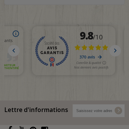
Lettre d'informations