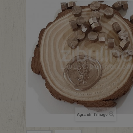
Agrandir l'image