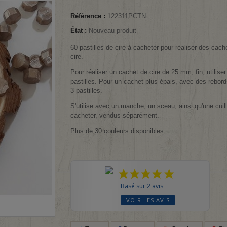
Référence :
122311PCTN
État :
Nouveau produit
60 pastilles de cire à cacheter pour réaliser des cach
cire.
Pour réaliser un cachet de cire de 25 mm, fin, utiliser
pastilles. Pour un cachet plus épais, avec des rebords
3 pastilles.
S'utilise avec un manche, un sceau, ainsi qu'une cuil
cacheter, vendus séparément.
Plus de 30 couleurs disponibles.
Basé sur 2 avis
VOIR LES AVIS