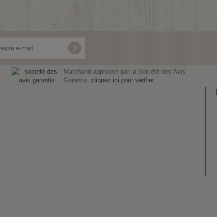
Marchand approuvé par la Société des Avis
Garantis,
cliquez ici pour vérifier
.