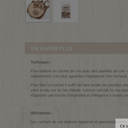
EN SAVOIR PLUS
Technique :
Pour réaliser un cachet de cire avec des pastilles de cire
séparément). Les plus aguerries s'équiperont d'un réchaud,
Pour faire un cachet il suffit de faire fondre les pastilles 
votre sceau sur la cire chaude. Laissez refroidir la cire pl
d'apporter une touche d'originalité et d'élégance à toutes v
Utilisations :
Les cachets de cire réalisés égaieront et personnaliseront 
Ce s