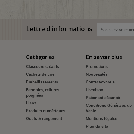
Lettre d'informations
Catégories
En savoir plus
Classeurs créatifs
Promotions
Cachets de cire
Nouveautés
Embellissements
Contactez-nous
Fermoirs, reliures,
Livraison
poignées
Paiement sécurisé
Liens
Conditions Générales de
Produits numériques
Vente
Outils & rangement
Mentions légales
Plan du site