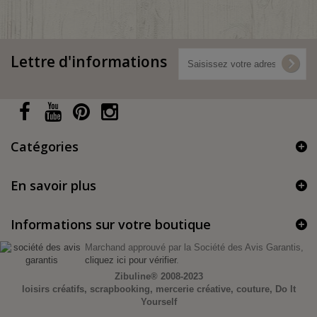
Lettre d'informations
Catégories
En savoir plus
Informations sur votre boutique
Marchand approuvé par la Société des Avis Garantis,
cliquez ici pour vérifier
.
Zibuline®
2008-2023
loisirs créatifs, scrapbooking, mercerie créative, couture, Do It
Yourself