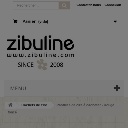
Contactez-nous
Connexion
Panier
(vide)
MENU
Cachets de cire
Pastilles de cire à cacheter - Rouge
foncé