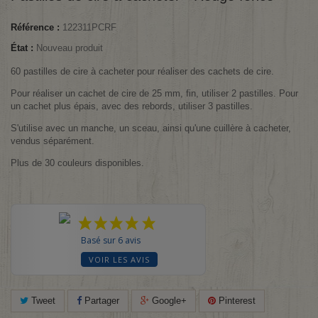
Référence :
122311PCRF
État :
Nouveau produit
60 pastilles de cire à cacheter pour réaliser des cachets de cire.
Pour réaliser un cachet de cire de 25 mm, fin, utiliser 2 pastilles. Pour
un cachet plus épais, avec des rebords, utiliser 3 pastilles.
S'utilise avec un manche, un sceau, ainsi qu'une cuillère à cacheter,
vendus séparément.
Plus de 30 couleurs disponibles.
Basé sur 6 avis
VOIR LES AVIS
Tweet
Partager
Google+
Pinterest