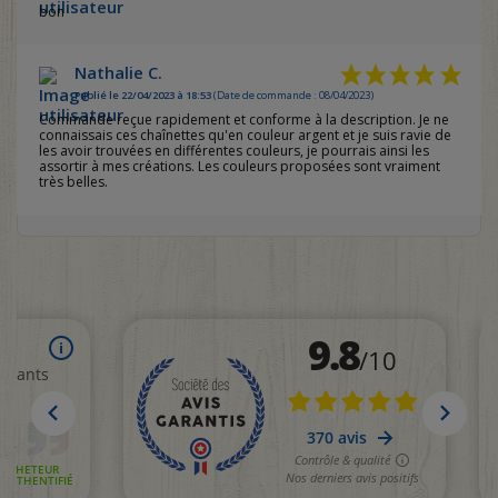
bon
Nathalie C.
Publié le 22/04/2023 à 18:53
(Date de commande : 08/04/2023)
Commande reçue rapidement et conforme à la description. Je ne
connaissais ces chaînettes qu'en couleur argent et je suis ravie de
les avoir trouvées en différentes couleurs, je pourrais ainsi les
assortir à mes créations. Les couleurs proposées sont vraiment
très belles.