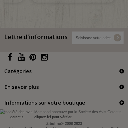
Lettre d'informations
Catégories
En savoir plus
Informations sur votre boutique
Marchand approuvé par la Société des Avis Garantis,
cliquez ici pour vérifier
.
Zibuline®
2008-2023