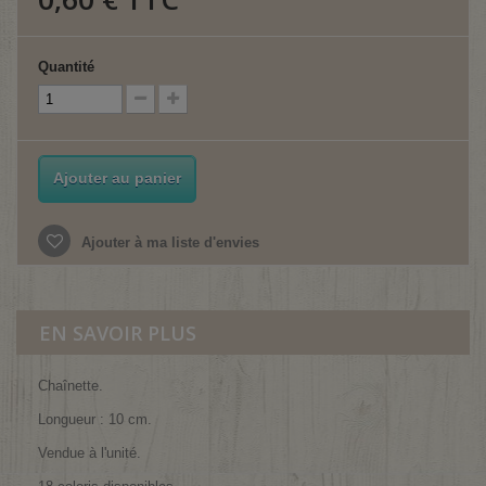
Quantité
Ajouter au panier
Ajouter à ma liste d'envies
EN SAVOIR PLUS
Chaînette.
Longueur : 10 cm.
Vendue à l'unité.