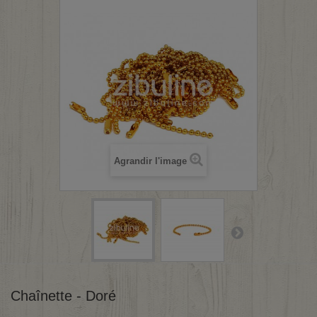
Agrandir l'image
Chaînette - Doré