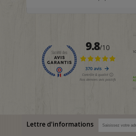
Lettre d'informations