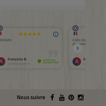
Nous suivre