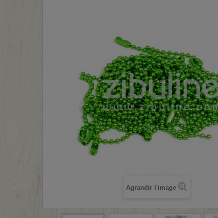
Agrandir l'image