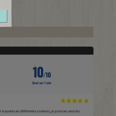
10
/10
Basé sur 1 avis
trouvées en différentes couleurs, je pourrais ainsi les