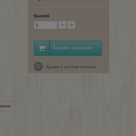
Quantité
Ajouter au panier
Ajouter à ma liste d'envies
terest