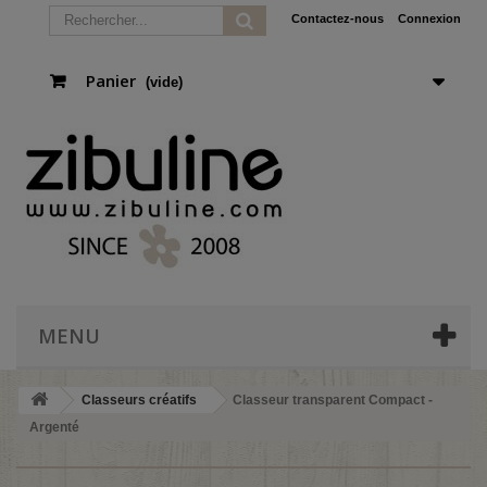
Contactez-nous
Connexion
Panier
(vide)
MENU
Classeurs créatifs
Classeur transparent Compact -
Argenté