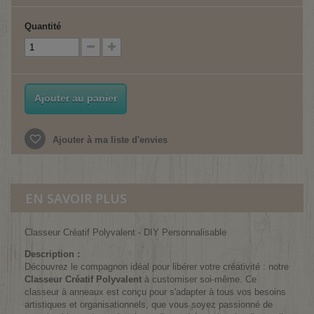
Quantité
Ajouter au panier
Ajouter à ma liste d'envies
EN SAVOIR PLUS
Classeur Créatif Polyvalent - DIY Personnalisable
Description :
Découvrez le compagnon idéal pour libérer votre créativité : notre
Classeur Créatif Polyvalent
à customiser soi-même. Ce
classeur à anneaux est conçu pour s'adapter à tous vos besoins
artistiques et organisationnels, que vous soyez passionné de