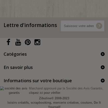
Lettre d'informations
Catégories
En savoir plus
Informations sur votre boutique
Marchand approuvé par la Société des Avis Garantis,
cliquez ici pour vérifier
.
Zibuline®
2008-2023
loisirs créatifs, scrapbooking, mercerie créative, couture, Do It
Yourself