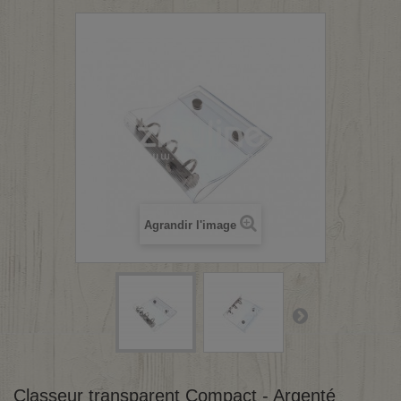
Agrandir l'image
Classeur transparent Compact - Argenté