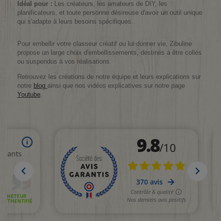
Idéal pour :
Les créateurs, les amateurs de DIY, les
planificateurs, et toute personne désireuse d'avoir un outil unique
qui s'adapte à leurs besoins spécifiques.
Pour embellir votre classeur créatif ou lui donner vie, Zibuline
propose un large choix d'embellissements, destinés à être collés
ou suspendus à vos réalisations.
Retrouvez les créations de notre équipe et leurs explications sur
notre
blog
ainsi que nos vidéos explicatives sur notre page
Youtube
.