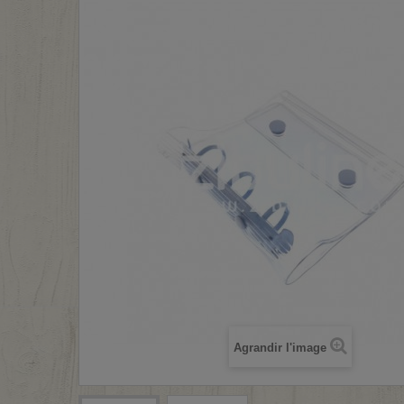
Agrandir l'image