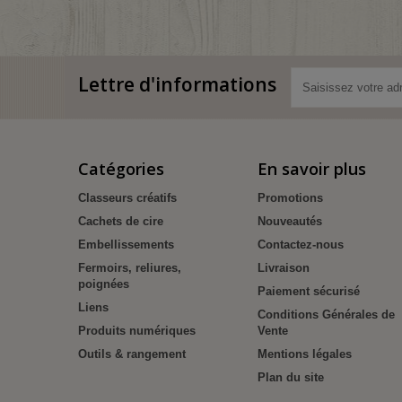
Lettre d'informations
Catégories
En savoir plus
Classeurs créatifs
Promotions
Cachets de cire
Nouveautés
Embellissements
Contactez-nous
Fermoirs, reliures,
Livraison
poignées
Paiement sécurisé
Liens
Conditions Générales de
Produits numériques
Vente
Outils & rangement
Mentions légales
Plan du site