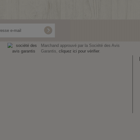
Marchand approuvé par la Société des Avis
Garantis,
cliquez ici pour vérifier
.