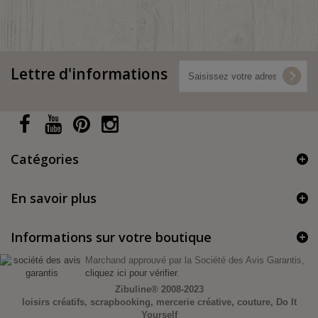
Lettre d'informations
Catégories
En savoir plus
Informations sur votre boutique
Marchand approuvé par la Société des Avis Garantis,
cliquez ici pour vérifier
.
Zibuline®
2008-2023
loisirs créatifs, scrapbooking, mercerie créative, couture, Do It
Yourself