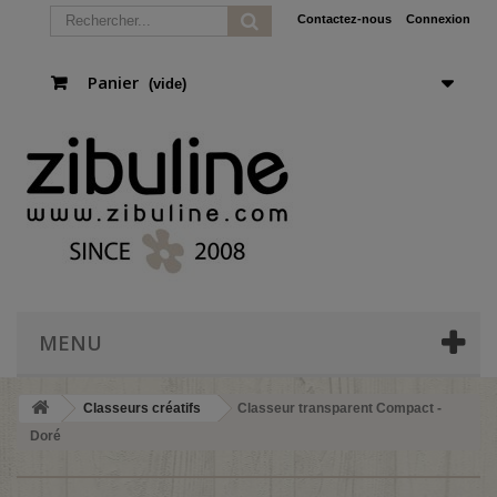
Contactez-nous
Connexion
Panier
(vide)
MENU
Classeurs créatifs
Classeur transparent Compact -
Doré