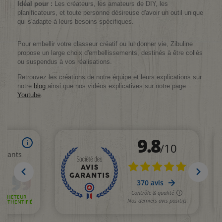
Idéal pour :
Les créateurs, les amateurs de DIY, les
planificateurs, et toute personne désireuse d'avoir un outil unique
qui s'adapte à leurs besoins spécifiques.
Pour embellir votre classeur créatif ou lui donner vie, Zibuline
propose un large choix d'embellissements, destinés à être collés
ou suspendus à vos réalisations.
Retrouvez les créations de notre équipe et leurs explications sur
notre
blog
ainsi que nos vidéos explicatives sur notre page
Youtube
.