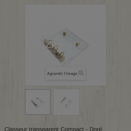
Agrandir l'image
Classeur transparent Compact - Doré