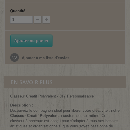
Quantité
Ajouter au panier
Ajouter à ma liste d'envies
EN SAVOIR PLUS
Classeur Créatif Polyvalent - DIY Personnalisable
Description :
Découvrez le compagnon idéal pour libérer votre créativité : notre
Classeur Créatif Polyvalent
à customiser soi-même. Ce
classeur à anneaux est conçu pour s'adapter à tous vos besoins
artistiques et organisationnels, que vous soyez passionné de