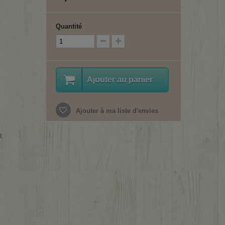
Quantité
Ajouter au panier
Ajouter à ma liste d'envies
t.