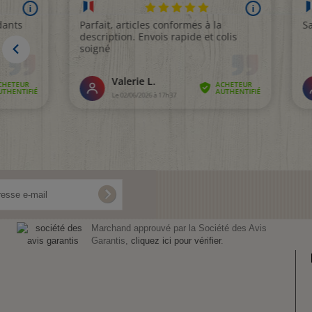
Marchand approuvé par la Société des Avis
Garantis,
cliquez ici pour vérifier
.