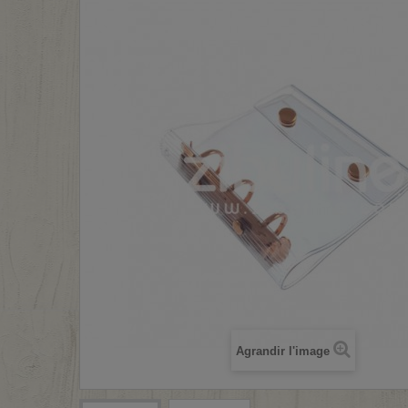
Agrandir l'image