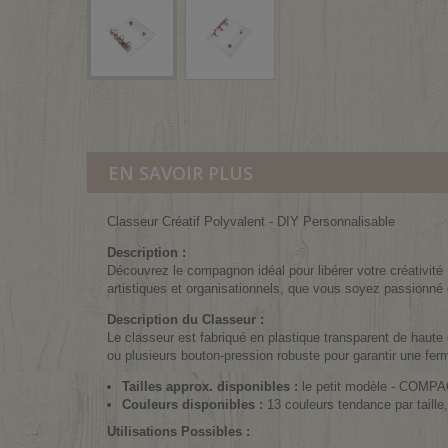
EN SAVOIR PLUS
Classeur Créatif Polyvalent - DIY Personnalisable
Description :
Découvrez le compagnon idéal pour libérer votre créativité 
artistiques et organisationnels, que vous soyez passionné 
Description du Classeur :
Le classeur est fabriqué en plastique transparent de haute 
ou plusieurs bouton-pression robuste pour garantir une fer
Tailles approx. disponibles :
le petit modèle - COMPAC
Couleurs disponibles :
13 couleurs tendance par taille,
Utilisations Possibles :