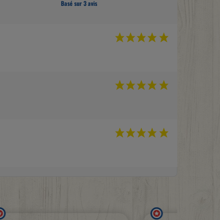
Basé sur 3 avis