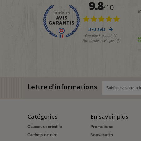
Lettre d'informations
Catégories
En savoir plus
Classeurs créatifs
Promotions
Cachets de cire
Nouveautés