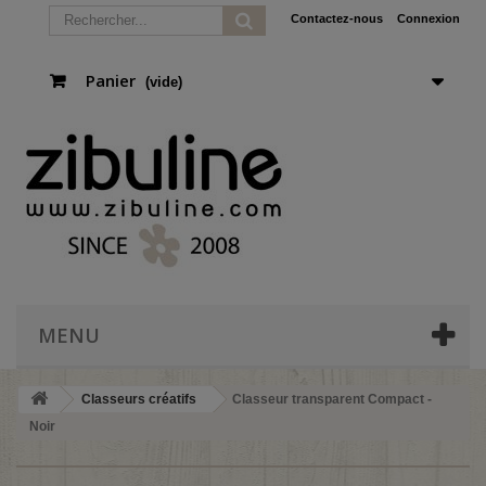
Contactez-nous
Connexion
Panier
(vide)
MENU
Classeurs créatifs
Classeur transparent Compact -
Noir