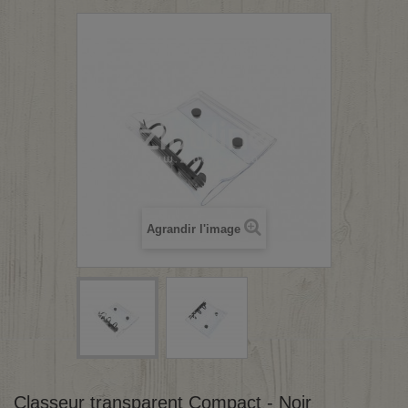
Agrandir l'image
Classeur transparent Compact - Noir