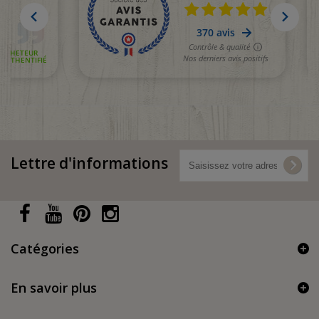
Lettre d'informations
Catégories
En savoir plus