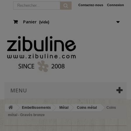
Contactez-nous
Connexion
Panier
(vide)
MENU
Embellissements
Métal
Coins métal
Coins
métal - Gravés bronze