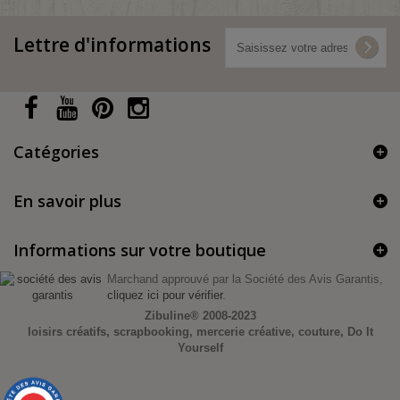
Lettre d'informations
Catégories
En savoir plus
Informations sur votre boutique
Marchand approuvé par la Société des Avis Garantis,
cliquez ici pour vérifier
.
Zibuline®
2008-2023
loisirs créatifs, scrapbooking, mercerie créative, couture, Do It
Yourself