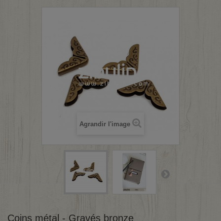
Agrandir l'image
Coins métal - Gravés bronze