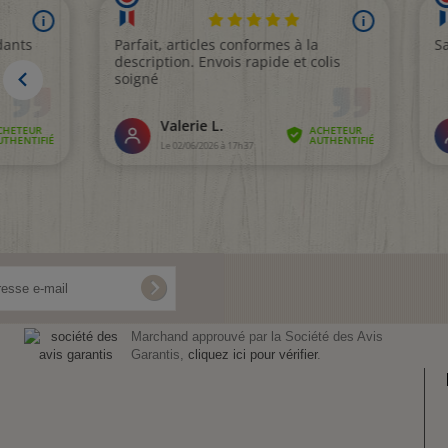
Marchand approuvé par la Société des Avis
Garantis,
cliquez ici pour vérifier
.