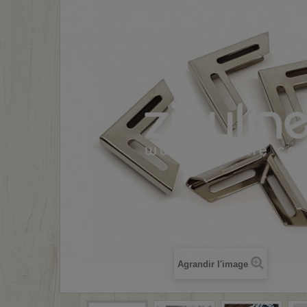
Agrandir l'image