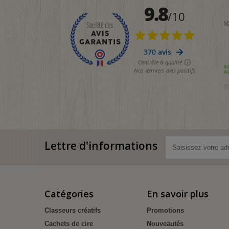
Lettre d'informations
Catégories
En savoir plus
Classeurs créatifs
Promotions
Cachets de cire
Nouveautés