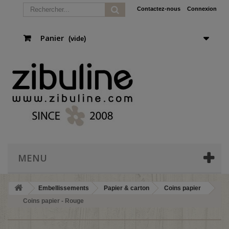
Contactez-nous
Connexion
Panier
(vide)
MENU
Embellissements
Papier & carton
Coins papier
Coins papier - Rouge