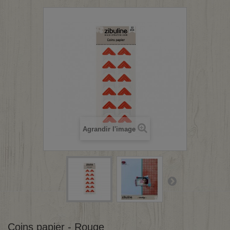
Agrandir l'image
Coins papier - Rouge