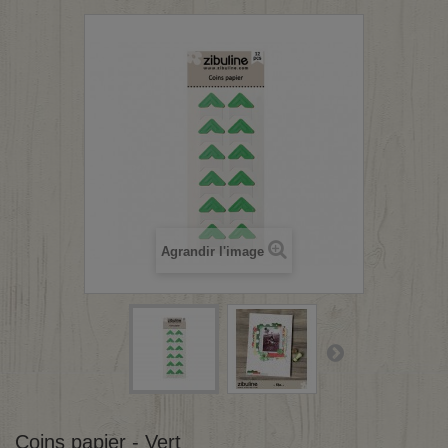
Agrandir l'image
Coins papier - Vert