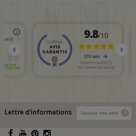
Lettre d'informations