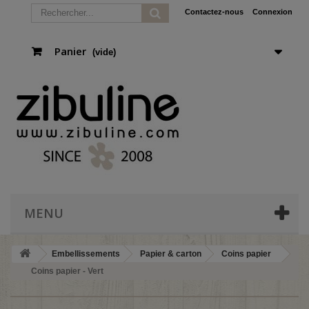
Contactez-nous
Connexion
Panier
(vide)
MENU
Embellissements
Papier & carton
Coins papier
Coins papier - Vert