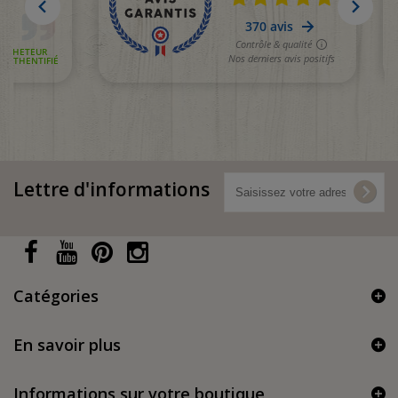
Lettre d'informations
Catégories
En savoir plus
Informations sur votre boutique