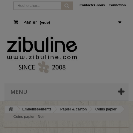
Contactez-nous
Connexion
Panier
(vide)
MENU
Embellissements
Papier & carton
Coins papier
Coins papier - Noir