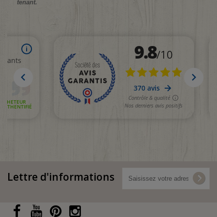
tenant.
Lettre d'informations