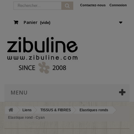
Contactez-nous
Connexion
Panier
(vide)
MENU
Liens
TISSUS & FIBRES
Elastiques ronds
Elastique rond - Cyan