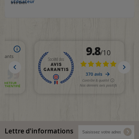
trèe bien
Lettre d'informations