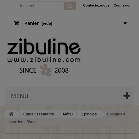
Contactez-nous
Connexion
Panier
(vide)
MENU
Embellissements
Métal
Epingles
Epingles à
nourrice - Blanc