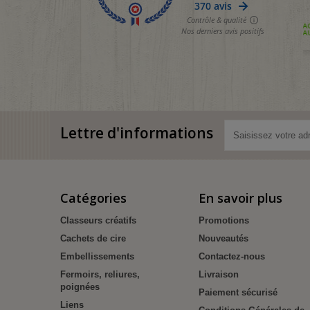
Lettre d'informations
Catégories
En savoir plus
Classeurs créatifs
Promotions
Cachets de cire
Nouveautés
Embellissements
Contactez-nous
Fermoirs, reliures,
Livraison
poignées
Paiement sécurisé
Liens