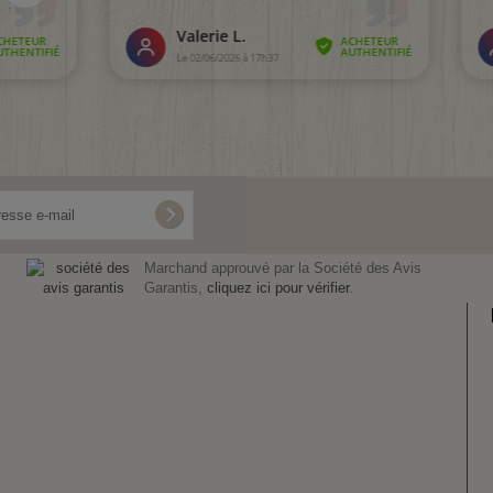
Marchand approuvé par la Société des Avis
Garantis,
cliquez ici pour vérifier
.