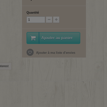
Quantité
Ajouter au panier
Ajouter à ma liste d'envies
terest