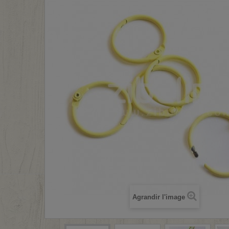
Agrandir l'image