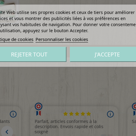
ite Web utilise ses propres cookies et ceux de tiers pour améliorer
ices et vous montrer des publicités liées à vos préférences en
ysant vos habitudes de navigation. Pour donner votre consenteme
utilisation, appuyez sur le bouton Accepter.
tique de cookies
Personnaliser les cookies
REJETER TOUT
J'ACCEPTE