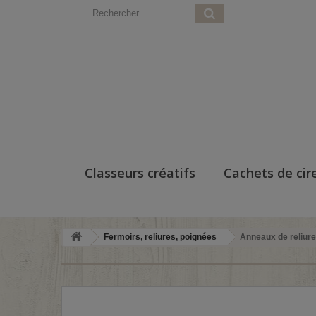
Classeurs créatifs
Cachets de cir
Fermoirs, reliures, poignées
Anneaux de reliure